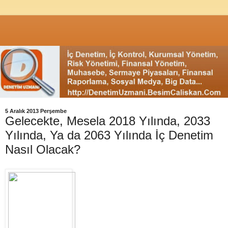
5 Aralık 2013 Perşembe
Gelecekte, Mesela 2018 Yılında, 2033
Yılında, Ya da 2063 Yılında İç Denetim
Nasıl Olacak?